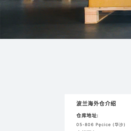
波兰海外仓介绍
仓库地址:
05-806 Pęcice (华沙)