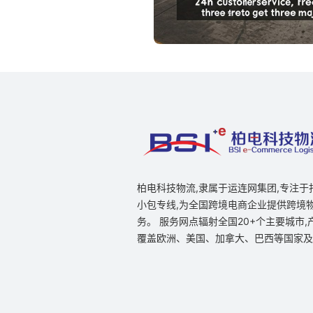
柏电科技物流,隶属于运连网集团,专注于
小包专线,为全国跨境电商企业提供跨境
务。 服务网点辐射全国20+个主要城市,
覆盖欧洲、美国、加拿大、巴西等国家及