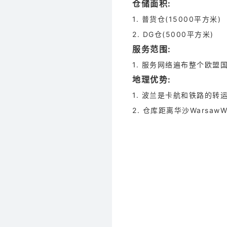
仓储面积:
1. 普货仓(15000平方米)
2. DG仓(5000平方米)
服务范围:
1. 服务网络遍布整个欧盟
地理优势:
1. 波兰是卡航和铁路的转
2. 仓库距离华沙WarsawW