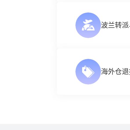
波兰转派
海外仓退