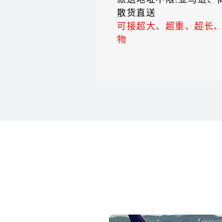
散货直送
可接超大、超重、超长
物