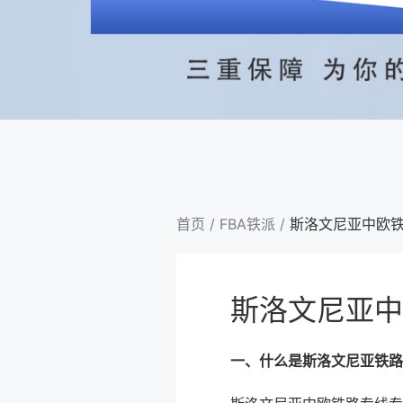
首页
/
FBA铁派
/
斯洛文尼亚中欧
斯洛文尼亚中
一、什么是斯洛文尼亚铁路