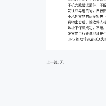
不抗力致延误丢件，不
发往亚马逊货物，自行贴
不承担货物的间接损失
货物出仓后，除收件人
地址不保证成功，不赔
发货前自行查询地址是否
UPS 提取转运后派送
上一篇: 无