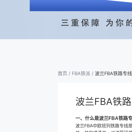
首页
/
FBA铁派
/
波兰FBA铁路专线
波兰FBA铁
一、什么是波兰FBA铁路
波兰FBA中欧班列铁路专线