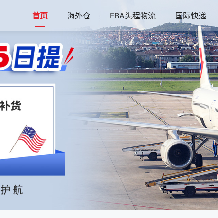
首页
海外仓
FBA头程物流
国际快递