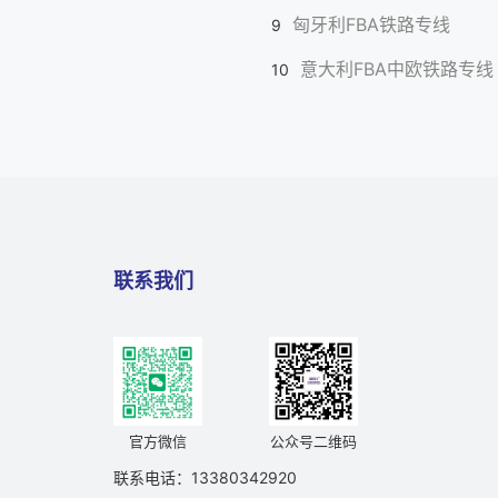
匈牙利FBA铁路专线
9
意大利FBA中欧铁路专线
10
联系我们
官方微信
公众号二维码
联系电话：
13380342920