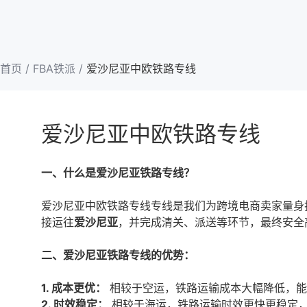
首页
/
FBA铁派
/
爱沙尼亚中欧铁路专线
爱沙尼亚中欧铁路专线
一、什么是爱沙尼亚铁路专线？
爱沙尼亚中欧铁路专线专线是我们为跨境电商卖家量身
接运往
爱沙尼亚
，并完成清关、派送等环节，最终安全
二、爱沙尼亚铁路专线的优势：
1. 成本更优：
相较于空运，铁路运输成本大幅降低，能
2. 时效稳定：
相较于海运，铁路运输时效更快更稳定