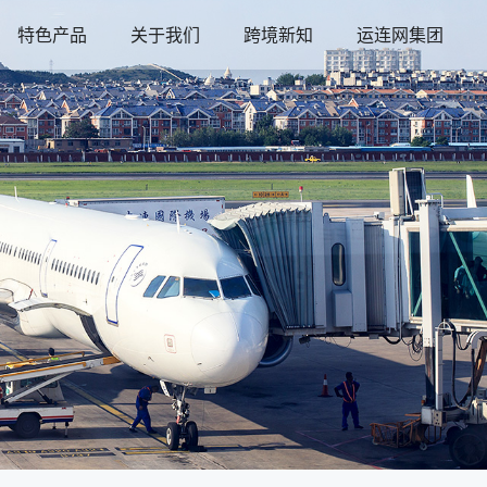
特色产品
关于我们
跨境新知
运连网集团