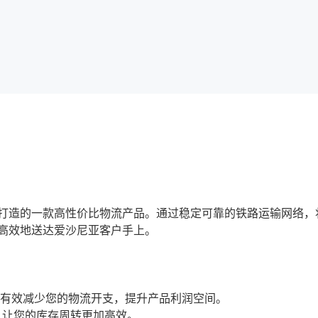
打造的一款高性价比物流产品。通过稳定可靠的铁路运输网络，
高效地送达爱沙尼亚客户手上。
有效减少您的物流开支，提升产品利润空间。
，让您的库存周转更加高效。