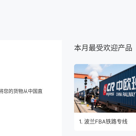
本月最受欢迎产品
将您的货物从中国直
1. 波兰FBA铁路专线