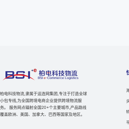
柏电科技物流,隶属于运连网集团,专注于打造全球
小包专线,为全国跨境电商企业提供跨境物流服
务。 服务网点辐射全国20+个主要城市,产品路线
覆盖欧洲、美国、加拿大、巴西等国家及地区。