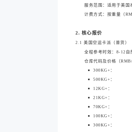
服务范围：适用于美国
计费方式：按重量（RMB）
2. 核心报价
2.1 美国空运卡派（普货）
全程参考时效：8-12自
仓库代码及价格（RMB
300KG+：
500KG+：
12KG+：
21KG+：
70KG+：
100KG+：
300KG+：