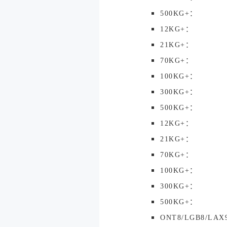
500KG+：
12KG+：
21KG+：
70KG+：
100KG+：
300KG+：
500KG+：
12KG+：
21KG+：
70KG+：
100KG+：
300KG+：
500KG+：
ONT8/LGB8/LAX