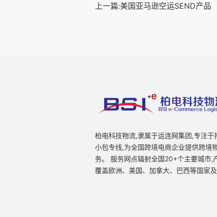
上一篇:
美国亚马逊空运SEND产品
柏电科技物流,隶属于运连网集团,专注于
小包专线,为全国跨境电商企业提供跨境
务。 服务网点辐射全国20+个主要城市,
覆盖欧洲、美国、加拿大、巴西等国家及