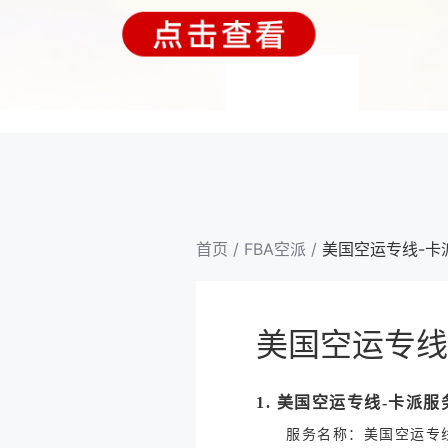
首页
/
FBA空派
/
美国空运专线-卡
美国空运专线
1. 美国空运专线-卡派
服务名称：美国空运专