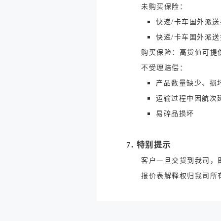
未购买保险：
快递/卡车国外派送
快递/卡车国外派送
购买保险：高货值可提供
不受理赔偿：
产品数量缺少、损
运输过程中因航次
易碎品损坏
7. 特别提示
客户一旦交货到我司，
报价表解释权归我司所