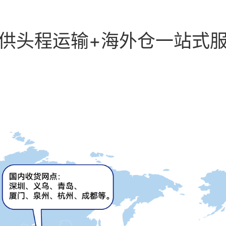
供头程运输+海外仓一站式