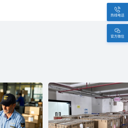
热线电话
官方微信