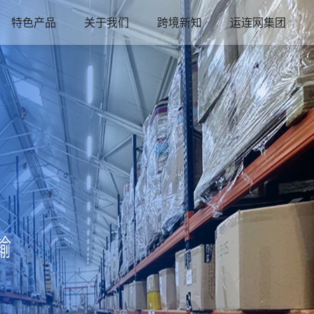
特色产品
关于我们
跨境新知
运连网集团