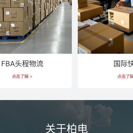
FBA头程物流
国际
点击了解 >
点击了解
关于柏电