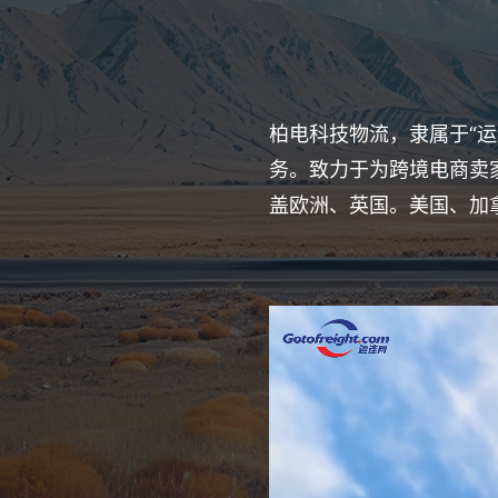
柏电科技物流，隶属于“运
务。致力于为跨境电商卖
盖欧洲、英国。美国、加