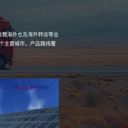
、自营海外仓及海外转运等业
+个主要城市，产品路线覆