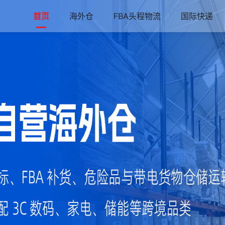
首页
海外仓
FBA头程物流
国际快递