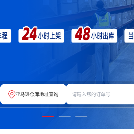
亚马逊仓库地址查询