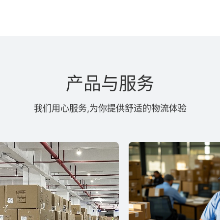
产品与服务
我们用心服务,为你提供舒适的物流体验